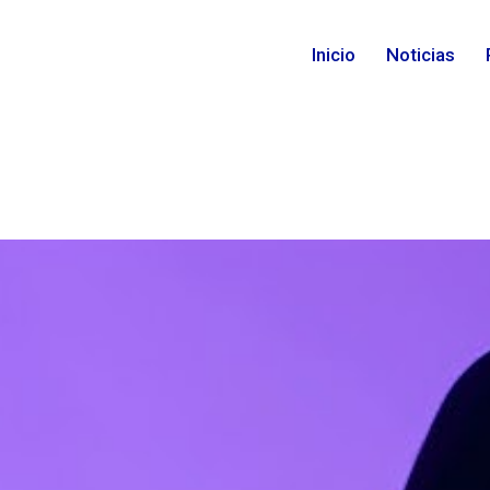
Inicio
Noticias