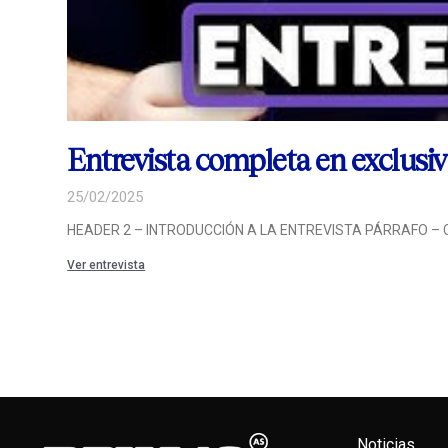
Entrevista completa en exclusiv
25/02/2025
HEADER 2 – INTRODUCCIÓN A LA ENTREVISTA PÁRRAFO – Contex
Ver entrevista
Noticias