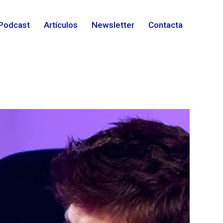
Podcast
Artículos
Newsletter
Contacta