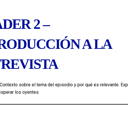
DER 2 –
RODUCCIÓN A LA
REVISTA
Contexto sobre el tema del episodio y por qué es relevante. Exp
sperar los oyentes.