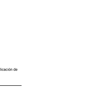
licación de