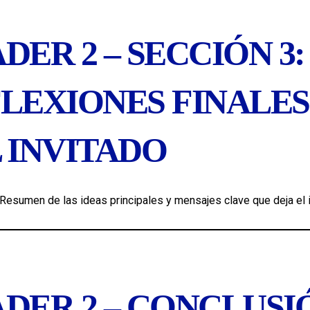
DER 2 – SECCIÓN 3:
LEXIONES FINALES
 INVITADO
Resumen de las ideas principales y mensajes clave que deja el i
DER 2 – CONCLUSI