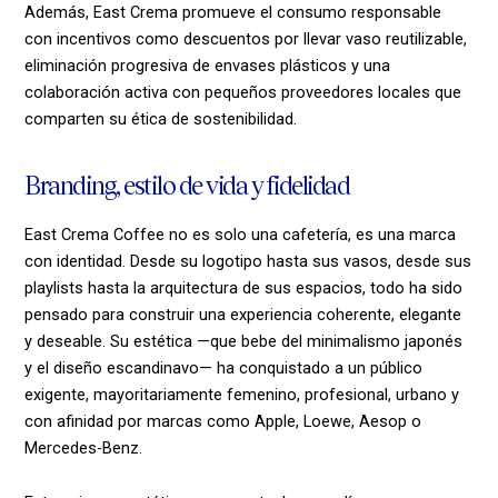
Además, East Crema promueve el consumo responsable
con incentivos como descuentos por llevar vaso reutilizable,
eliminación progresiva de envases plásticos y una
colaboración activa con pequeños proveedores locales que
comparten su ética de sostenibilidad.
Branding, estilo de vida y fidelidad
East Crema Coffee no es solo una cafetería, es una marca
con identidad. Desde su logotipo hasta sus vasos, desde sus
playlists hasta la arquitectura de sus espacios, todo ha sido
pensado para construir una experiencia coherente, elegante
y deseable. Su estética —que bebe del minimalismo japonés
y el diseño escandinavo— ha conquistado a un público
exigente, mayoritariamente femenino, profesional, urbano y
con afinidad por marcas como Apple, Loewe, Aesop o
Mercedes-Benz.