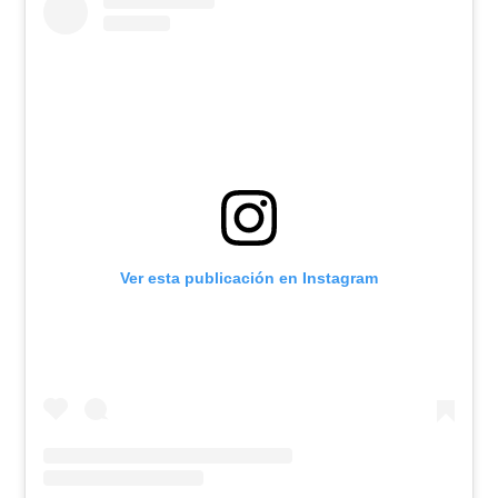
Ver esta publicación en Instagram