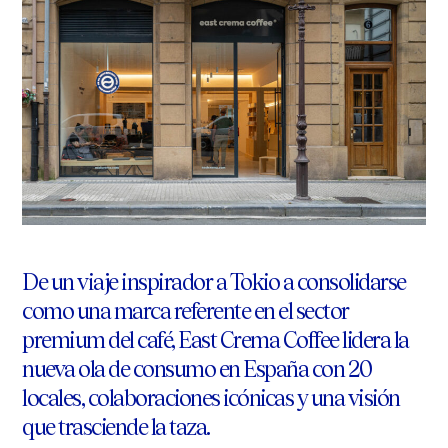
De un viaje inspirador a Tokio a consolidarse
como una marca referente en el sector
premium del café, East Crema Coffee lidera la
nueva ola de consumo en España con 20
locales, colaboraciones icónicas y una visión
que trasciende la taza.