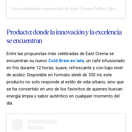
Una publicación compartida de East Crema Coffee (@eastcrema)
Producto: donde la innovación y la excelencia
se encuentran
Entre las propuestas más celebradas de East Crema se
encuentran su nuevo
Cold Brew en lata
, un café infusionado
en frío durante 12 horas, suave, refrescante y con bajo nivel
de acidez. Disponible en formato sleek de 330 ml, este
producto no solo responde al estilo de vida urbano, sino que
se ha convertido en uno de los favoritos de quienes buscan
energía limpia y sabor auténtico en cualquier momento del
día.