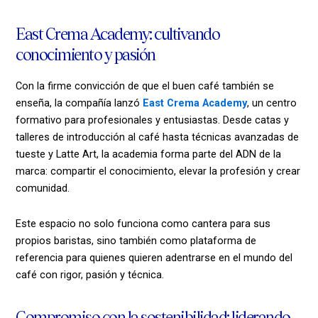
East Crema Academy: cultivando
conocimiento y pasión
Con la firme convicción de que el buen café también se
enseña, la compañía lanzó
East Crema Academy
, un centro
formativo para profesionales y entusiastas. Desde catas y
talleres de introducción al café hasta técnicas avanzadas de
tueste y Latte Art, la academia forma parte del ADN de la
marca: compartir el conocimiento, elevar la profesión y crear
comunidad.
Este espacio no solo funciona como cantera para sus
propios baristas, sino también como plataforma de
referencia para quienes quieren adentrarse en el mundo del
café con rigor, pasión y técnica.
Compromiso con la sostenibilidad: liderando