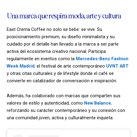
Una marca que respira moda, arte y cultura
East Crema Coffee no solo se bebe: se vive. Su
posicionamiento premium, su diseño minimalista y su
cuidado por el detalle han llevado a la marca a ser parte
activa del ecosistema creativo nacional. Participa
regularmente en eventos como la
Mercedes-Benz Fashion
Week Madrid
,
el festival de arte contemporáneo
UVNT ART
y otras citas culturales y de lifestyle donde el café se
convierte en catalizador de conversación e inspiración.
Además, ha colaborado con marcas que comparten sus
valores de estilo y autenticidad, como
New Balance
,
reforzando su carácter contemporáneo y su conexión con
una comunidad joven, activa y culturalmente inquieta.