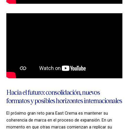
Hacia el futuro: consolidación, nuevos
formatos y posibles horizontes internacionales
El próximo gran reto para East Crema es mantener su
coherencia de marca en el proceso de expansión. En un
momento en que otras marcas comienzan a replicar su