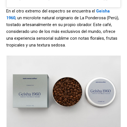
En el otro extremo del espectro se encuentra el
Geisha
1960
, un microlote natural originario de La Ponderosa (Perú),
tostado artesanalmente en su propio obrador. Este café,
considerado uno de los más exclusivos del mundo, ofrece
una experiencia sensorial sublime con notas florales, frutas
tropicales y una textura sedosa.