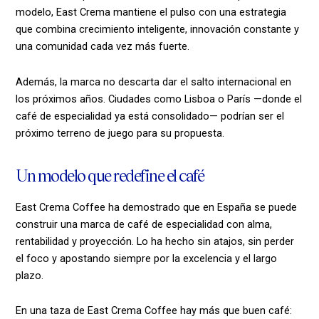
modelo, East Crema mantiene el pulso con una estrategia
que combina crecimiento inteligente, innovación constante y
una comunidad cada vez más fuerte.
Además, la marca no descarta dar el salto internacional en
los próximos años. Ciudades como Lisboa o París —donde el
café de especialidad ya está consolidado— podrían ser el
próximo terreno de juego para su propuesta.
Un modelo que redefine el café
East Crema Coffee ha demostrado que en España se puede
construir una marca de café de especialidad con alma,
rentabilidad y proyección. Lo ha hecho sin atajos, sin perder
el foco y apostando siempre por la excelencia y el largo
plazo.
En una taza de East Crema Coffee hay más que buen café: