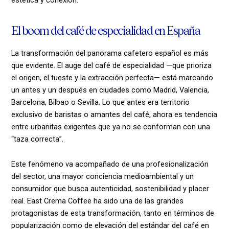
El boom del café de especialidad en España
La transformación del panorama cafetero español es más
que evidente. El auge del café de especialidad —que prioriza
el origen, el tueste y la extracción perfecta— está marcando
un antes y un después en ciudades como Madrid, Valencia,
Barcelona, Bilbao o Sevilla. Lo que antes era territorio
exclusivo de baristas o amantes del café, ahora es tendencia
entre urbanitas exigentes que ya no se conforman con una
“taza correcta”.
Este fenómeno va acompañado de una profesionalización
del sector, una mayor conciencia medioambiental y un
consumidor que busca autenticidad, sostenibilidad y placer
real. East Crema Coffee ha sido una de las grandes
protagonistas de esta transformación, tanto en términos de
popularización como de elevación del estándar del café en