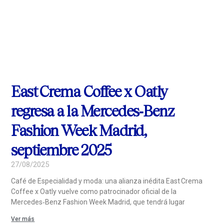
East Crema Coffee x Oatly
regresa a la Mercedes‑Benz
Fashion Week Madrid,
septiembre 2025
27/08/2025
Café de Especialidad y moda: una alianza inédita East Crema
Coffee x Oatly vuelve como patrocinador oficial de la
Mercedes‑Benz Fashion Week Madrid, que tendrá lugar
Ver más