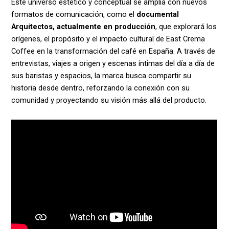
Este universo estético y conceptual se amplía con nuevos
formatos de comunicación, como el
documental
Arquitectos, actualmente en producción
, que explorará los
orígenes, el propósito y el impacto cultural de East Crema
Coffee en la transformación del café en España. A través de
entrevistas, viajes a origen y escenas íntimas del día a día de
sus baristas y espacios, la marca busca compartir su
historia desde dentro, reforzando la conexión con su
comunidad y proyectando su visión más allá del producto.