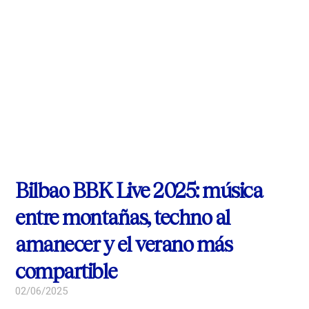
Bilbao BBK Live 2025: música
entre montañas, techno al
amanecer y el verano más
compartible
02/06/2025