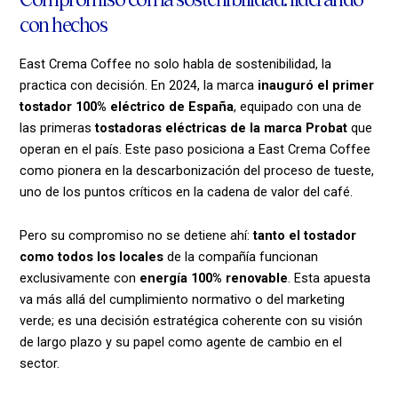
con hechos
East Crema Coffee no solo habla de sostenibilidad, la
practica con decisión. En 2024, la marca
inauguró el primer
tostador 100% eléctrico de España
, equipado con una de
las primeras
tostadoras eléctricas de la marca Probat
que
operan en el país. Este paso posiciona a East Crema Coffee
como pionera en la descarbonización del proceso de tueste,
uno de los puntos críticos en la cadena de valor del café.
Pero su compromiso no se detiene ahí:
tanto el tostador
como todos los locales
de la compañía funcionan
exclusivamente con
energía 100% renovable
. Esta apuesta
va más allá del cumplimiento normativo o del marketing
verde; es una decisión estratégica coherente con su visión
de largo plazo y su papel como agente de cambio en el
sector.