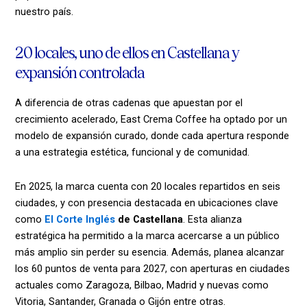
nuestro país.
20 locales, uno de ellos en Castellana y
expansión controlada
A diferencia de otras cadenas que apuestan por el
crecimiento acelerado, East Crema Coffee ha optado por un
modelo de expansión curado, donde cada apertura responde
a una estrategia estética, funcional y de comunidad.
En 2025, la marca cuenta con 20 locales repartidos en seis
ciudades, y con presencia destacada en ubicaciones clave
como
El Corte Inglés
de Castellana
. Esta alianza
estratégica ha permitido a la marca acercarse a un público
más amplio sin perder su esencia. Además, planea alcanzar
los 60 puntos de venta para 2027, con aperturas en ciudades
actuales como Zaragoza, Bilbao, Madrid y nuevas como
Vitoria, Santander, Granada o Gijón entre otras.